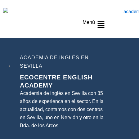
Menú
Menú
ACADEMIA DE INGLÉS EN
SEVILLA
ECOCENTRE
ENGLISH
ACADEMY
Academia de inglés en Sevilla con 35
años de experienca en el sector. En la
actualidad, contamos con dos centros
en Sevilla, uno en Nervión y otro en la
Bda. de los Arcos.