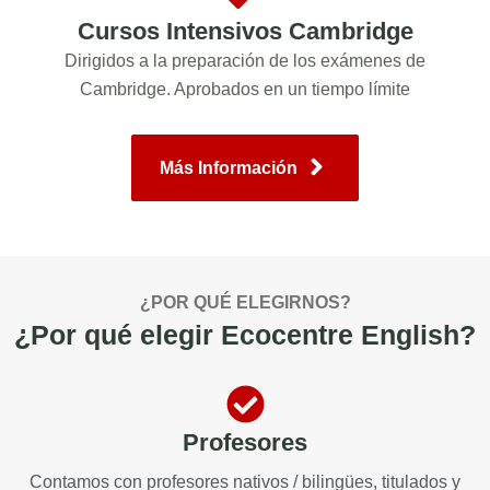
Cursos Intensivos Cambridge
Dirigidos a la preparación de los exámenes de
Cambridge. Aprobados en un tiempo límite
Más Información
¿POR QUÉ ELEGIRNOS?
¿Por qué elegir Ecocentre English?
Profesores
Contamos con profesores nativos / bilingües, titulados y