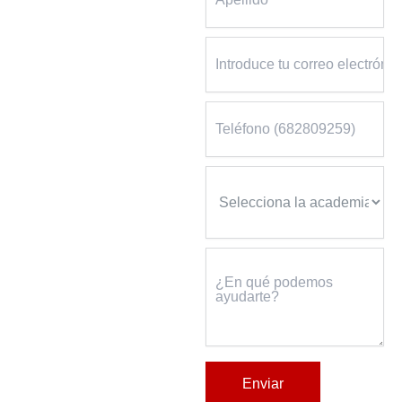
Enviar