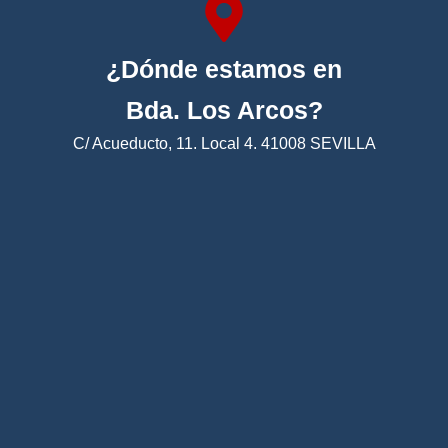
¿Dónde estamos en
Bda. Los Arcos?
C/ Acueducto, 11. Local 4. 41008 SEVILLA