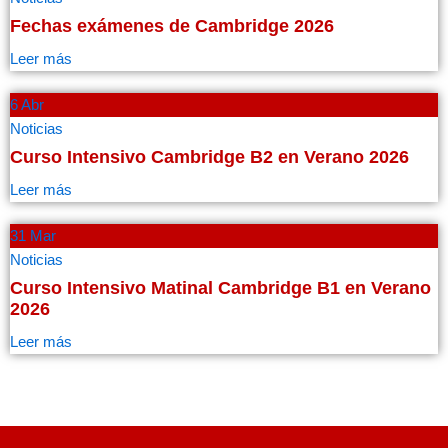
Fechas exámenes de Cambridge 2026
Leer más
6 Abr
Noticias
Curso Intensivo Cambridge B2 en Verano 2026
Leer más
31 Mar
Noticias
Curso Intensivo Matinal Cambridge B1 en Verano
2026
Leer más