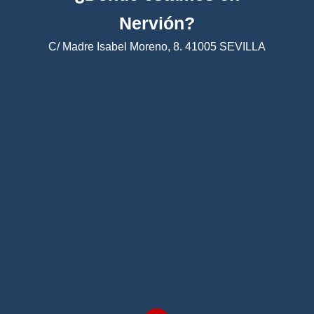
Nervión?
C/ Madre Isabel Moreno, 8. 41005 SEVILLA