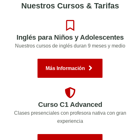
Nuestros Cursos & Tarifas
Inglés para Niños y Adolescentes
Nuestros cursos de inglés duran 9 meses y medio
Más Información
Curso C1 Advanced
Clases presenciales con profesora nativa con gran
experiencia