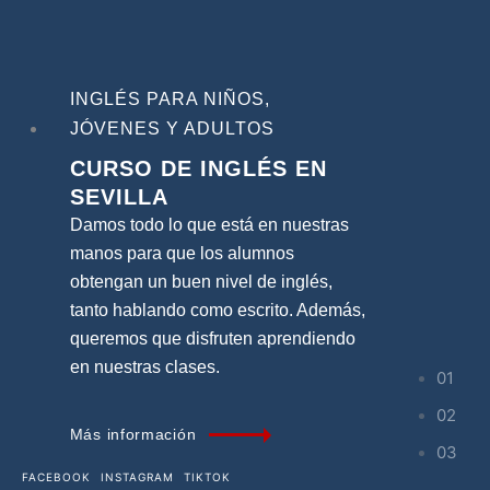
INGLÉS PARA NIÑOS,
JÓVENES Y ADULTOS
CURSO
DE INGLÉS EN
SEVILLA
Damos todo lo que está en nuestras
manos para que los alumnos
obtengan un buen nivel de inglés,
tanto hablando como escrito. Además,
queremos que disfruten aprendiendo
en nuestras clases.
Más información
FACEBOOK
INSTAGRAM
TIKTOK