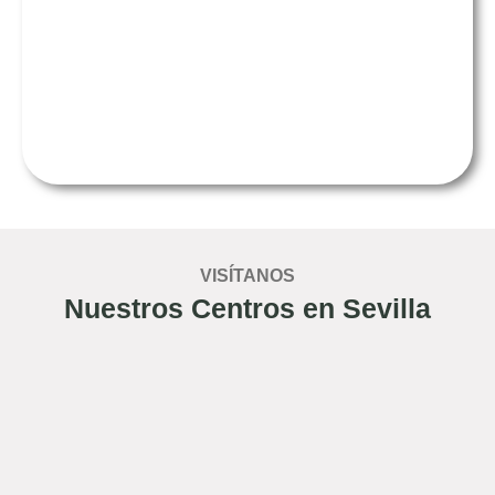
VISÍTANOS
Nuestros Centros en Sevilla