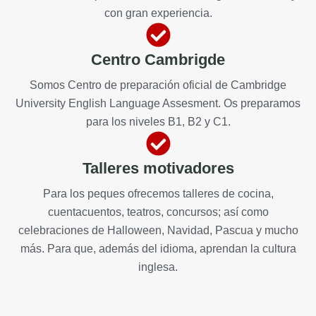
con gran experiencia.
Centro Cambrigde
Somos Centro de preparación oficial de Cambridge
University English Language Assesment. Os preparamos
para los niveles B1, B2 y C1.
Talleres motivadores
Para los peques ofrecemos talleres de cocina,
cuentacuentos, teatros, concursos; así como
celebraciones de Halloween, Navidad, Pascua y mucho
más. Para que, además del idioma, aprendan la cultura
inglesa.