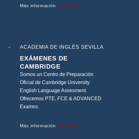
Más información
ACADEMIA DE INGLÉS SEVILLA
EXÁMENES
DE
CAMBRIDGE
Somos un Centro de Preparación
Oficial de Cambridge University
English Language Assesment.
Ofrecemos PTE, FCE & ADVANCED
Examns.
Más información