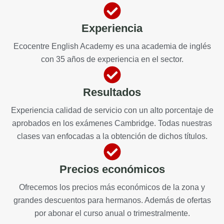
Experiencia
Ecocentre English Academy es una academia de inglés
con 35 años de experiencia en el sector.
Resultados
Experiencia calidad de servicio con un alto porcentaje de
aprobados en los exámenes Cambridge. Todas nuestras
clases van enfocadas a la obtención de dichos títulos.
Precios económicos
Ofrecemos los precios más económicos de la zona y
grandes descuentos para hermanos. Además de ofertas
por abonar el curso anual o trimestralmente.