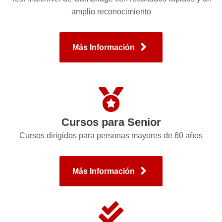
amplio reconocimiento
Más Información
Cursos para Senior
Cursos dirigidos para personas mayores de 60 años
Más Información