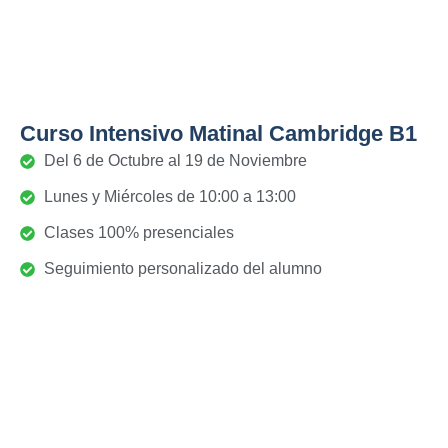
Curso Intensivo Matinal Cambridge B1
Del 6 de Octubre al 19 de Noviembre
Lunes y Miércoles de 10:00 a 13:00
Clases 100% presenciales
Seguimiento personalizado del alumno