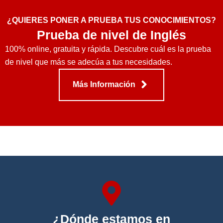
¿QUIERES PONER A PRUEBA TUS CONOCIMIENTOS?
Prueba de nivel de Inglés
100% online, gratuita y rápida. Descubre cuál es la prueba
de nivel que más se adecúa a tus necesidades.
Más Información
¿Dónde estamos en