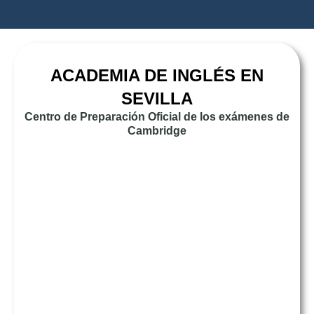
ACADEMIA DE INGLÉS EN
SEVILLA
Centro de Preparación Oficial de los exámenes de
Cambridge