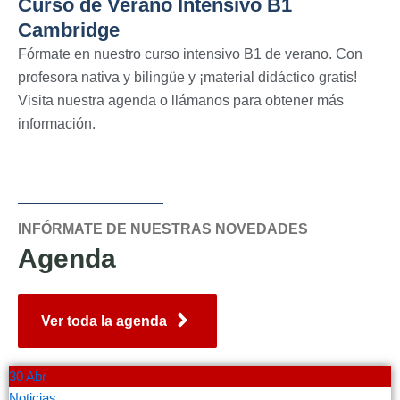
Curso de Verano Intensivo B1
Cambridge
Fórmate en nuestro curso intensivo B1 de verano. Con
profesora nativa y bilingüe y ¡material didáctico gratis!
Visita nuestra agenda o llámanos para obtener más
información.
INFÓRMATE DE NUESTRAS NOVEDADES
Agenda
Ver toda la agenda
30 Abr
Noticias