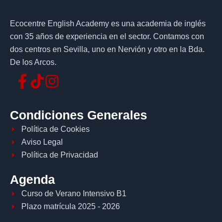
Ecocentre English Academy es una academia de inglés
con 35 años de experiencia en el sector. Contamos con
dos centros en Sevilla, uno en Nervión y otro en la Bda.
De los Arcos.
Condiciones Generales
Política de Cookies
Aviso Legal
Política de Privacidad
Agenda
Curso de Verano Intensivo B1
Plazo matrícula 2025 - 2026