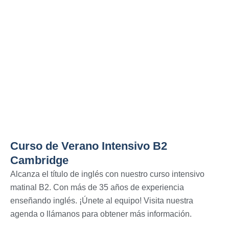
Curso de Verano Intensivo B2
Cambridge
Alcanza el título de inglés con nuestro curso intensivo
matinal B2. Con más de 35 años de experiencia
enseñando inglés. ¡Únete al equipo! Visita nuestra
agenda o llámanos para obtener más información.