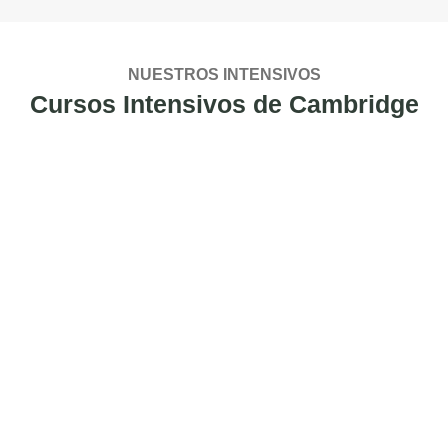
NUESTROS INTENSIVOS
Cursos Intensivos de Cambridge